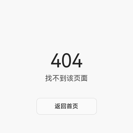
404
404
找不到该页面
返回首页